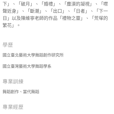
下」、「破月」、「婚禮」、「塵漠的凝視」、「噤
聲近身」、「斷潮」、「出口」、「日者」、「下一
日」以及陳維寧老師的作品「禮物之靈」、「荒塚的
繁花」。
學歷
國立臺北藝術大學舞蹈創作研究所
國立臺灣藝術大學舞蹈學系
專業訓練
舞蹈創作、當代舞蹈
專業經歷